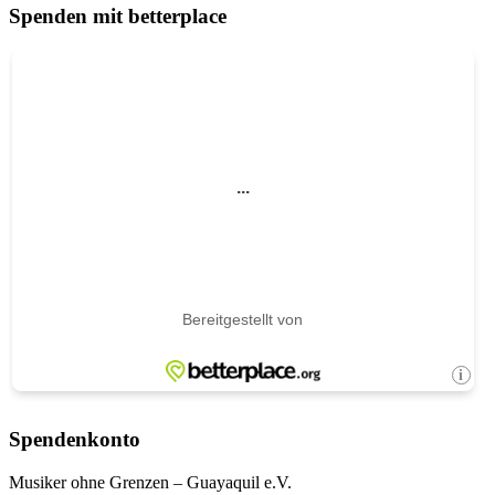
Spenden mit betterplace
Spendenkonto
Musiker ohne Grenzen – Guayaquil e.V.