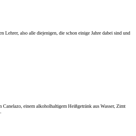
 Lehrer, also alle diejenigen, die schon einige Jahre dabei sind und
hen Canelazo, einem alkoholhaltigem Heißgetränk aus Wasser, Zimt
…