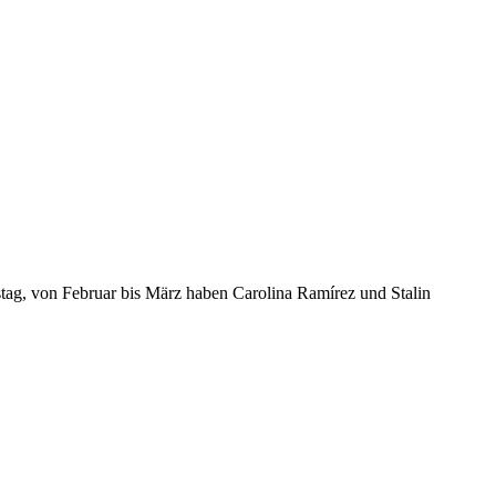
stag, von Februar bis März haben Carolina Ramírez und Stalin