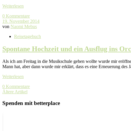
Weiterlesen
0 Kommentare
19. November 2014
von
Naomi Mebus
Reisetagebuch
Spontane Hochzeit und ein Ausflug ins Orc
Als ich am Freitag in die Musikschule gehen wollte wurde mir eröffne
Mann hat, aber dann wurde mir erklärt, dass es eine Erneuerung des 
Weiterlesen
0 Kommentare
Ältere Artikel
Spenden mit betterplace