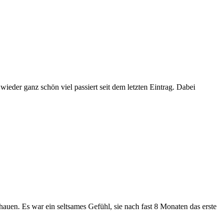
ieder ganz schön viel passiert seit dem letzten Eintrag. Dabei
uen. Es war ein seltsames Gefühl, sie nach fast 8 Monaten das erste