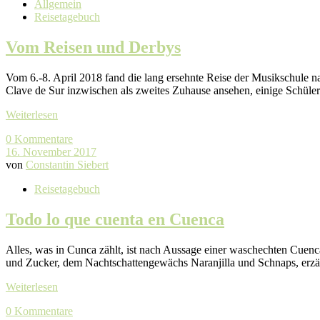
Allgemein
Reisetagebuch
Vom Reisen und Derbys
Vom 6.-8. April 2018 fand die lang ersehnte Reise der Musikschule nac
Clave de Sur inzwischen als zweites Zuhause ansehen, einige Schül
Weiterlesen
0 Kommentare
16. November 2017
von
Constantin Siebert
Reisetagebuch
Todo lo que cuenta en Cuenca
Alles, was in Cunca zählt, ist nach Aussage einer waschechten Cuenc
und Zucker, dem Nachtschattengewächs Naranjilla und Schnaps, erzähl
Weiterlesen
0 Kommentare