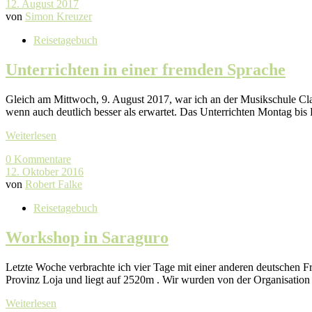
12. August 2017
von
Simon Kreuzer
Reisetagebuch
Unterrichten in einer fremden Sprache
Gleich am Mittwoch, 9. August 2017, war ich an der Musikschule Cla
wenn auch deutlich besser als erwartet. Das Unterrichten Montag bis 
Weiterlesen
0 Kommentare
12. Oktober 2016
von
Robert Falke
Reisetagebuch
Workshop in Saraguro
Letzte Woche verbrachte ich vier Tage mit einer anderen deutschen 
Provinz Loja und liegt auf 2520m . Wir wurden von der Organisatio
Weiterlesen