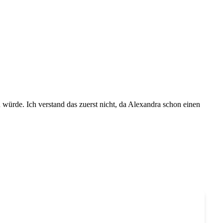
 würde. Ich verstand das zuerst nicht, da Alexandra schon einen