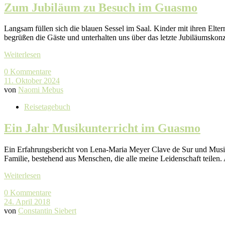
Zum Jubiläum zu Besuch im Guasmo
Langsam füllen sich die blauen Sessel im Saal. Kinder mit ihren El
begrüßen die Gäste und unterhalten uns über das letzte Jubiläumsko
Weiterlesen
0 Kommentare
11. Oktober 2024
von
Naomi Mebus
Reisetagebuch
Ein Jahr Musikunterricht im Guasmo
Ein Erfahrungsbericht von Lena-Maria Meyer Clave de Sur und Musike
Familie, bestehend aus Menschen, die alle meine Leidenschaft teilen
Weiterlesen
0 Kommentare
24. April 2018
von
Constantin Siebert