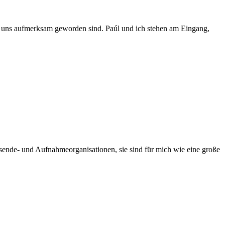
f uns aufmerksam geworden sind. Paúl und ich stehen am Eingang,
sende- und Aufnahmeorganisationen, sie sind für mich wie eine große